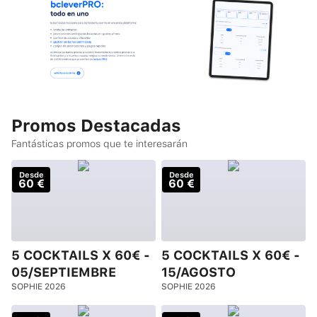
Promos Destacadas
Fantásticas promos que te interesarán
Desde
Desde
60 €
60 €
5 COCKTAILS X 60€ -
5 COCKTAILS X 60€ -
05/SEPTIEMBRE
15/AGOSTO
SOPHIE 2026
SOPHIE 2026