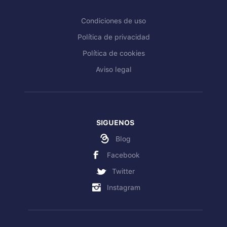
Condiciones de uso
Política de privacidad
Política de cookies
Aviso legal
SIGUENOS
Blog
Facebook
Twitter
Instagram