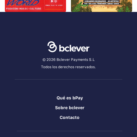
© 2026 Bclever Payments S.L
Todos los derechos reservados.
Qué es bPay
Sobre bclever
Contacto