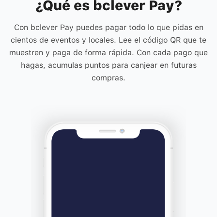
¿Qué es bclever Pay?
Con bclever Pay puedes pagar todo lo que pidas en
cientos de eventos y locales. Lee el código QR que te
muestren y paga de forma rápida. Con cada pago que
hagas, acumulas puntos para canjear en futuras
compras.