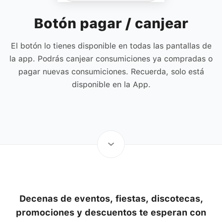
Botón pagar / canjear
El botón lo tienes disponible en todas las pantallas de
la app. Podrás canjear consumiciones ya compradas o
pagar nuevas consumiciones. Recuerda, solo está
disponible en la App.
Decenas de eventos, fiestas, discotecas,
promociones y descuentos te esperan con