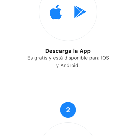
Descarga la App
Es gratis y está disponible para IOS
y Android.
2