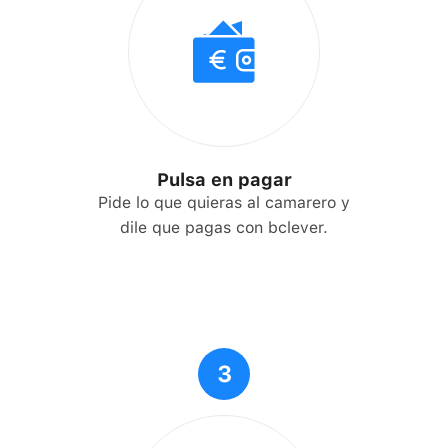
Pulsa en pagar
Pide lo que quieras al camarero y
dile que pagas con bclever.
3