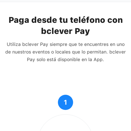
Paga desde tu teléfono con
bclever Pay
Utiliza bclever Pay siempre que te encuentres en uno
de nuestros eventos o locales que lo permitan. bclever
Pay solo está disponible en la App.
1