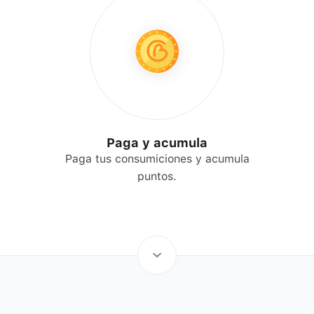
Paga y acumula
Paga tus consumiciones y acumula
puntos.