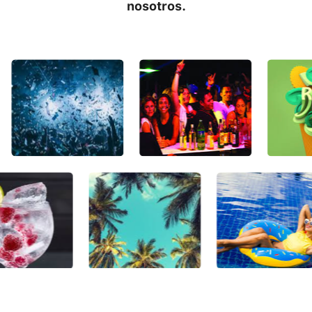
nosotros.