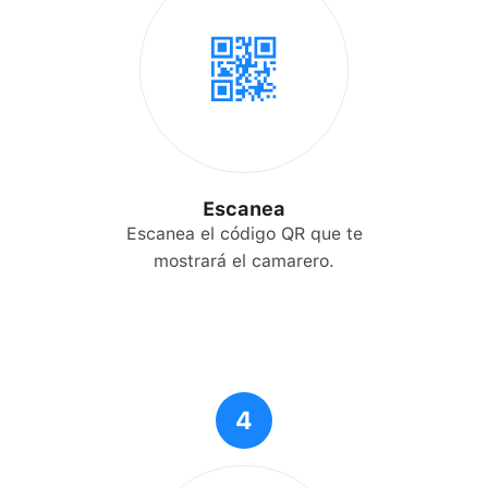
Escanea
Escanea el código QR que te
mostrará el camarero.
4