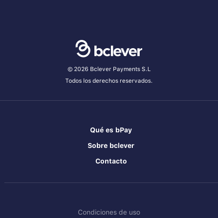
© 2026 Bclever Payments S.L
Todos los derechos reservados.
Qué es bPay
Sobre bclever
Contacto
Condiciones de uso