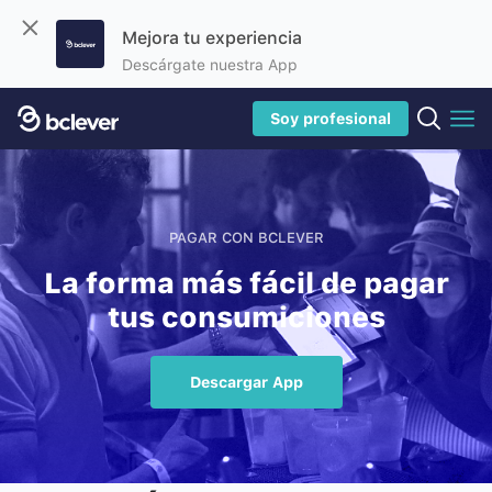
Mejora tu experiencia
Descárgate nuestra App
Soy profesional
PAGAR CON BCLEVER
La forma más fácil de pagar
tus consumiciones
Descargar App