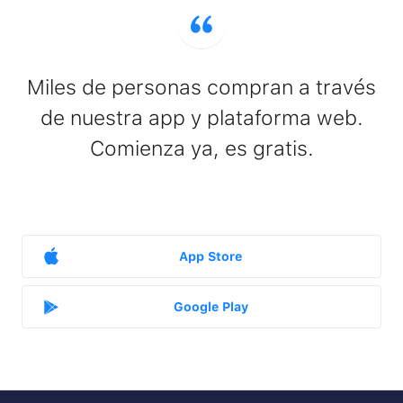
Miles de personas compran a través
de nuestra app y plataforma web.
Comienza ya, es gratis.
App Store
Google Play