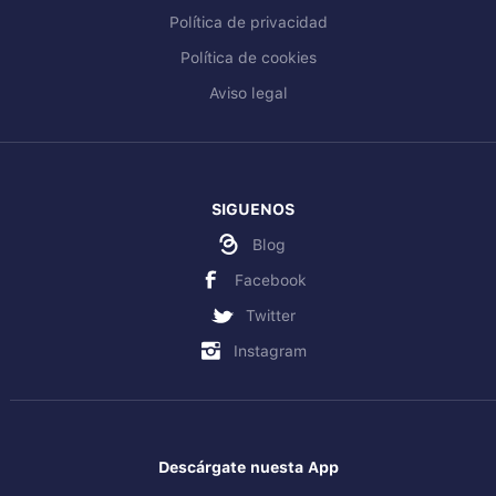
Política de privacidad
Política de cookies
Aviso legal
SIGUENOS
Blog
Facebook
Twitter
Instagram
Descárgate nuesta App