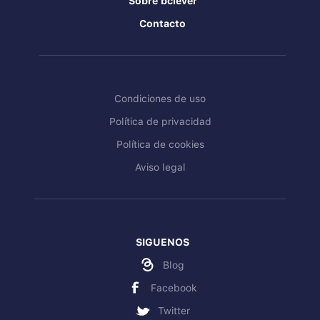
Sobre bclever
Contacto
Condiciones de uso
Política de privacidad
Política de cookies
Aviso legal
SIGUENOS
Blog
Facebook
Twitter