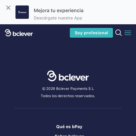
Mejora tu experiencia
Descárgate nuestra App
Soy profesional
© 2026 Bclever Payments S.L
Todos los derechos reservados.
Qué es bPay