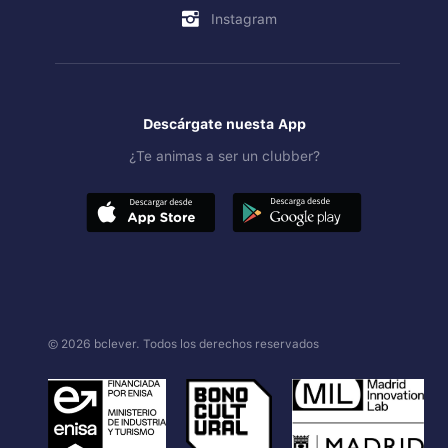
Instagram
Descárgate nuesta App
¿Te animas a ser un clubber?
© 2026 bclever. Todos los derechos reservados