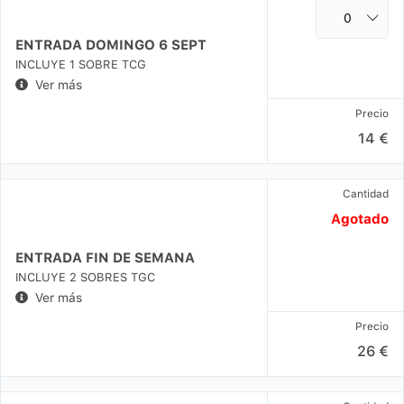
ENTRADA DOMINGO 6 SEPT
INCLUYE 1 SOBRE TCG
Ver más
Precio
14 €
Cantidad
Agotado
ENTRADA FIN DE SEMANA
INCLUYE 2 SOBRES TGC
Ver más
Precio
26 €