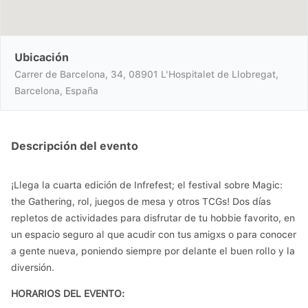
Ubicación
Carrer de Barcelona, 34, 08901 L'Hospitalet de Llobregat,
Barcelona, España
Descripción del evento
¡Llega la cuarta edición de Infrefest; el festival sobre Magic:
the Gathering, rol, juegos de mesa y otros TCGs! Dos días
repletos de actividades para disfrutar de tu hobbie favorito, en
un espacio seguro al que acudir con tus amigxs o para conocer
a gente nueva, poniendo siempre por delante el buen rollo y la
diversión.
HORARIOS DEL EVENTO: