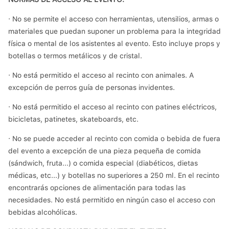
· No se permite el acceso con herramientas, utensilios, armas o
materiales que puedan suponer un problema para la integridad
física o mental de los asistentes al evento. Esto incluye props y
botellas o termos metálicos y de cristal.
· No está permitido el acceso al recinto con animales. A
excepción de perros guía de personas invidentes.
· No está permitido el acceso al recinto con patines eléctricos,
bicicletas, patinetes, skateboards, etc.
· No se puede acceder al recinto con comida o bebida de fuera
del evento a excepción de una pieza pequeña de comida
(sándwich, fruta...) o comida especial (diabéticos, dietas
médicas, etc...) y botellas no superiores a 250 ml. En el recinto
encontrarás opciones de alimentación para todas las
necesidades. No está permitido en ningún caso el acceso con
bebidas alcohólicas.