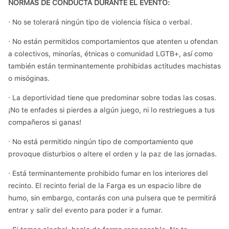
NORMAS DE CONDUCTA DURANTE EL EVENTO:
· No se tolerará ningún tipo de violencia física o verbal.
· No están permitidos comportamientos que atenten u ofendan
a colectivos, minorías, étnicas o comunidad LGTB+, así como
también están terminantemente prohibidas actitudes machistas
o misóginas.
· La deportividad tiene que predominar sobre todas las cosas.
¡No te enfades si pierdes a algún juego, ni lo restriegues a tus
compañeros si ganas!
· No está permitido ningún tipo de comportamiento que
provoque disturbios o altere el orden y la paz de las jornadas.
· Está terminantemente prohibido fumar en los interiores del
recinto. El recinto ferial de la Farga es un espacio libre de
humo, sin embargo, contarás con una pulsera que te permitirá
entrar y salir del evento para poder ir a fumar.