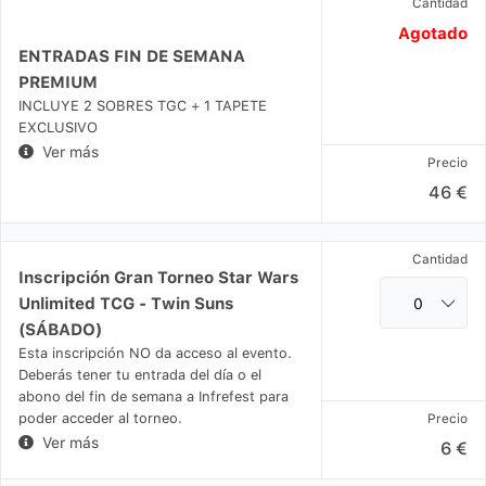
Cantidad
Agotado
ENTRADAS FIN DE SEMANA
PREMIUM
INCLUYE 2 SOBRES TGC + 1 TAPETE
EXCLUSIVO
Ver más
Precio
46 €
Cantidad
Inscripción Gran Torneo Star Wars
Unlimited TCG - Twin Suns
(SÁBADO)
Esta inscripción NO da acceso al evento.
Deberás tener tu entrada del día o el
abono del fin de semana a Infrefest para
poder acceder al torneo.
Precio
Ver más
6 €