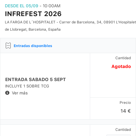
DESDE EL 05/09
- 10:00AM
INFREFEST 2026
LA FARGA DE L´HOSPITALET - Carrer de Barcelona, 34, 08901 L'Hospitalet
de Llobregat, Barcelona, España
Entradas disponibles
Cantidad
Agotado
ENTRADA SABADO 5 SEPT
INCLUYE 1 SOBRE TCG
Ver más
Precio
14 €
Cantidad