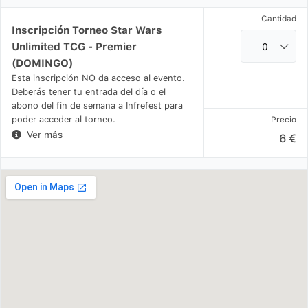
Cantidad
Inscripción Torneo Star Wars
Unlimited TCG - Premier
(DOMINGO)
Esta inscripción NO da acceso al evento.
Deberás tener tu entrada del día o el
abono del fin de semana a Infrefest para
poder acceder al torneo.
Precio
Ver más
6 €