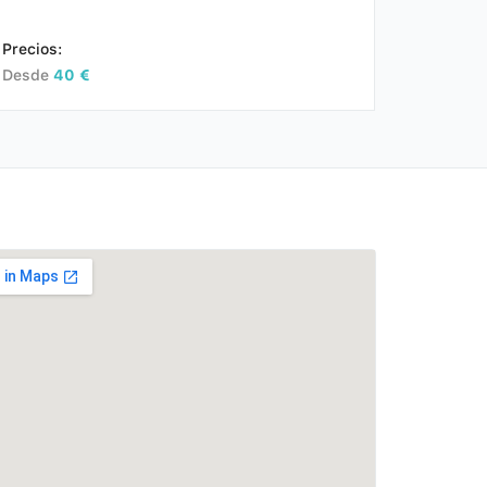
Precios:
Desde
40 €