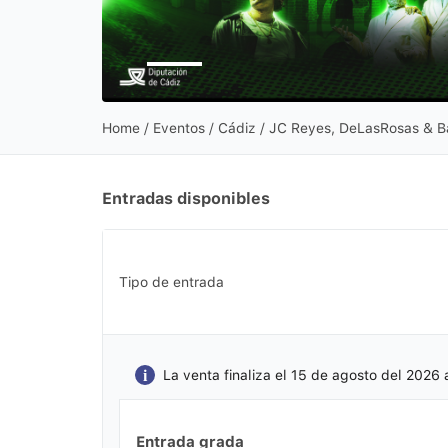
Home
/
Eventos
/ Cádiz / JC Reyes, DeLasRosas & B
Entradas disponibles
Tipo de entrada
La venta finaliza el 15 de agosto del 2026 
Entrada grada