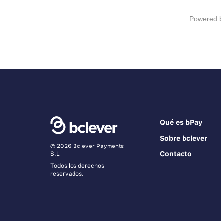
Powered 
Qué es bPay
Sobre bclever
© 2026 Bclever Payments
Contacto
S.L
Todos los derechos
reservados.