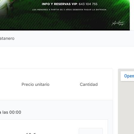
atanero
Precio unitario
Cantidad
a las 00:00