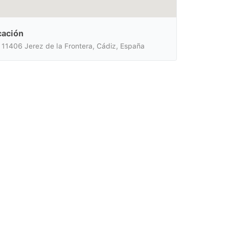
cación
, 11406 Jerez de la Frontera, Cádiz, España