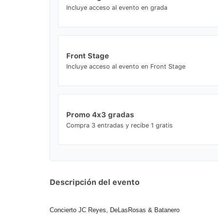
Incluye acceso al evento en grada
Front Stage
Incluye acceso al evento en Front Stage
Promo 4x3 gradas
Compra 3 entradas y recibe 1 gratis
Descripción del evento
Concierto
JC Reyes, DeLasRosas & Batanero