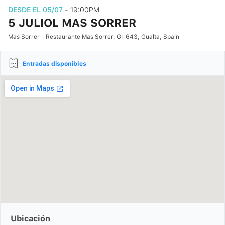
DESDE EL 05/07
- 19:00PM
5 JULIOL MAS SORRER
Mas Sorrer - Restaurante Mas Sorrer, GI-643, Gualta, Spain
Entradas disponibles
Ubicación