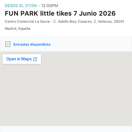
DESDE EL 07/06
- 12:00PM
FUN PARK little tikes 7 Junio 2026
Centro Comercial La Gavia - C. Adolfo Bioy Casares, 2, Vallecas, 28051
Madrid, España
Entradas disponibles