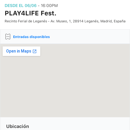
DESDE EL 06/06
- 16:00PM
PLAY4LIFE Fest.
Recinto Ferial de Leganés - Av. Museo, 1, 28914 Leganés, Madrid, España
Entradas disponibles
Ubicación