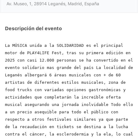
Av. Museo, 1, 28914 Leganés, Madrid, España
Descripción del evento
La MÚSICA unida a la SOLIDARIDAD es el principal
motor de PLAY4LIFE Fest, tras su primera edición en
2025 con casi 12.000 personas se ha convertido en el
evento solidario mas grande del país La localidad de
Leganés albergará 6 áreas musicales con + de 60
artistas de diferentes estilos musicales, zona de
food trucks con variadas opciones gastronómicas y
actividades que completarán la increíble oferta
musical asegurando una jornada inolvidable Todo ello
a un precio asequible para todo el público con
respecto a otros festivales similares ya que parte
de la recaudación en tickets se destina a la lucha
contra el cáncer, la esclerodermia y la ela, lo cual